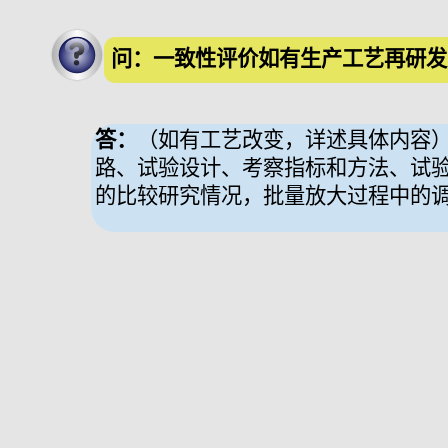
问：一致性评价如有生产工艺再研发
答：
（如有工艺改变，详述具体内容
路、试验设计、考察指标和方法、试
的比较研究情况，批量放大过程中的